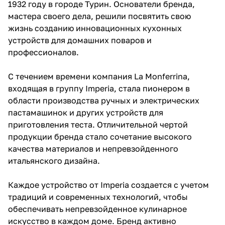
1932 году в городе Турин. Основатели бренда,
мастера своего дела, решили посвятить свою
жизнь созданию инновационных кухонных
устройств для домашних поваров и
профессионалов.
С течением времени компания La Monferrina,
входящая в группу Imperia, стала пионером в
области производства ручных и электрических
пастамашинок и других устройств для
приготовления теста. Отличительной чертой
продукции бренда стало сочетание высокого
качества материалов и непревзойденного
итальянского дизайна.
Каждое устройство от Imperia создается с учетом
традиций и современных технологий, чтобы
обеспечивать непревзойденное кулинарное
искусство в каждом доме. Бренд активно