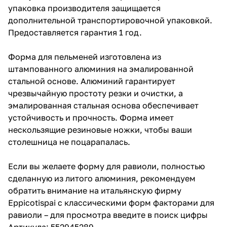
упаковка производителя защищается
дополнительной транспортировочной упаковкой.
Предоставляется гарантия 1 год.
Форма для пельменей изготовлена из
штампованного алюминия на эмалированной
стальной основе. Алюминий гарантирует
чрезвычайную простоту резки и очистки, а
эмалированная стальная основа обеспечивает
устойчивость и прочность. Форма имеет
нескользящие резиновые ножки, чтобы ваши
столешница не поцарапалась.
Если вы желаете форму для равиоли, полностью
сделанную из литого алюминия, рекомендуем
обратить внимание на итальянскую фирму
Eppicotispai с классическими форм факторами для
равиоли – для просмотра введите в поиск цифры
Артикула: 552945289