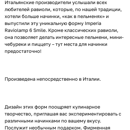
Итальянские производители услышали всех
любителей равиоли, которые, по нашей традиции,
хотели больше начинки, «как в пельменях» и
выпустили эту уникальную форму Imperia
Raviolamp 6 Smile. Кроме классических равиоли,
она позволяет делать интересные пельмени, мини-
чебуреки и пиццету – тут места для начинки
предостаточно!
Произведена непосредственно в Италии.
Дизайн этих форм поощряет кулинарное
творчество, приглашая вас экспериментировать с
различными начинками по вашему вкусу.
Послужит необычным подарком. Фирменная