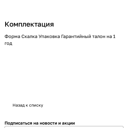
Комплектация
Форма Скалка Упаковка Гарантийный талон на 1
год
Назад к списку
Подписаться
на новости и акции