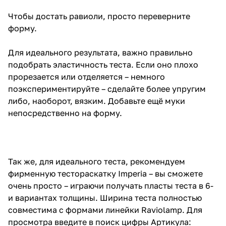
Чтобы достать равиоли, просто переверните
форму.
Для идеального результата, важно правильно
подобрать эластичность теста. Если оно плохо
прорезается или отделяется – немного
поэкспериментируйте – сделайте более упругим
либо, наоборот, вязким. Добавьте ещё муки
непосредственно на форму.
Так же, для идеального теста, рекомендуем
фирменную тестораскатку Imperia – вы сможете
очень просто – играючи получать пласты теста в 6-
и вариантах толщины. Ширина теста полностью
совместима с формами линейки Raviolamp. Для
просмотра введите в поиск цифры Артикула: