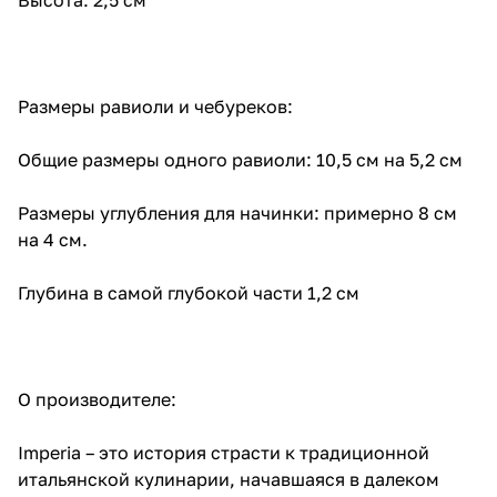
Размеры равиоли и чебуреков:
Общие размеры одного равиоли: 10,5 см на 5,2 см
Размеры углубления для начинки: примерно 8 см
на 4 см.
Глубина в самой глубокой части 1,2 см
О производителе:
Imperia – это история страсти к традиционной
итальянской кулинарии, начавшаяся в далеком