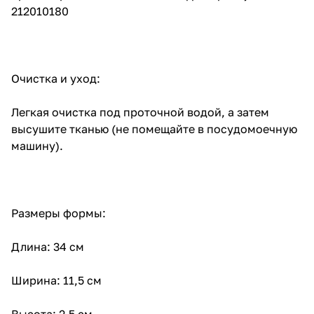
212010180
Очистка и уход:
Легкая очистка под проточной водой, а затем
высушите тканью (не помещайте в посудомоечную
машину).
Размеры формы:
Длина: 34 см
Ширина: 11,5 см
Высота: 2,5 см