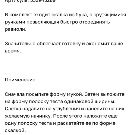
В комплект входит скалка из бука, с крутящимися
ручками позволяющая быстро отсоединять
равиоли.
Значительно облегчает готовку и экономит ваше
время.
Применение:
Сначала посыпьте форму мукой. Затем выложите
на форму полоску теста одинаковой ширины.
Слегка надавите на углубления и нанесите на них
желаемую начинку. После этого наложите еще
одну полоску теста и раскатайте ее по форме
скалкой.