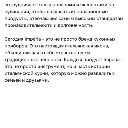
сотрудничает с шеф-поварами и экспертами по
кулинарии, чтобы создавать инновационные
продукты, отвечающие самым высоким стандартам
производительности и долговечности.
Сегодня Imperia – это не просто бренд кухонных
приборов. Это настоящая итальянская икона,
объединяющая в себе страсть к еде и
традиционные ценности. Каждый продукт Imperia –
это не просто инструмент, но и часть истории
итальянской кухни, которую можно разделить с
семьей и друзьями.