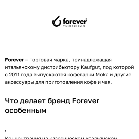
Forever
— торговая марка, принадлежащая
итальянскому дистрибьютору Kaufgut, под которой
с 2011 года выпускаются кофеварки Moka и другие
аксессуары для приготовления кофе и чая.
Что делает бренд Forever
особенным
Концентрация на классическом итальянском