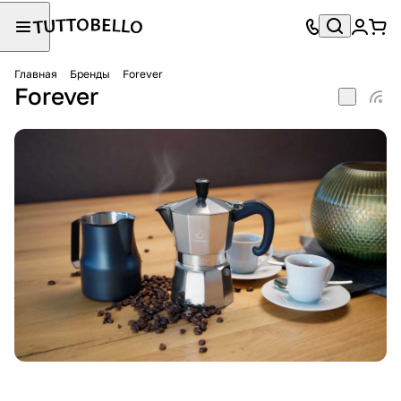
Главная
Бренды
Forever
Forever