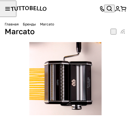
Главная
Бренды
Marcato
Marcato