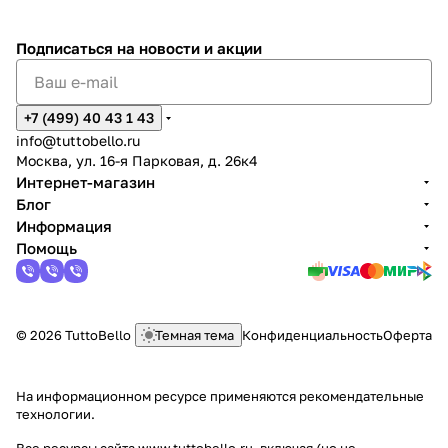
Подписаться
на новости и акции
+7 (499) 40 43 1 43
info@tuttobello.ru
Москва, ул. 16-я Парковая, д. 26к4
Интернет-магазин
Блог
Информация
Помощь
© 2026 TuttoBello
Темная тема
Конфиденциальность
Оферта
На информационном ресурсе применяются
рекомендательные
технологии
.