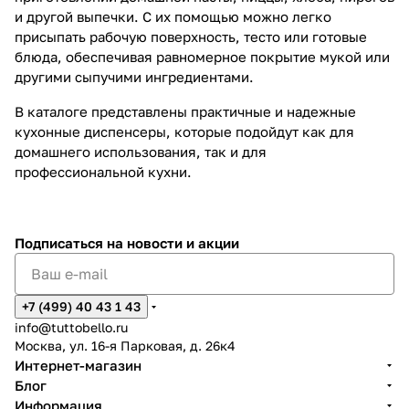
и другой выпечки. С их помощью можно легко
присыпать рабочую поверхность, тесто или готовые
блюда, обеспечивая равномерное покрытие мукой или
другими сыпучими ингредиентами.
В каталоге представлены практичные и надежные
кухонные диспенсеры, которые подойдут как для
домашнего использования, так и для
профессиональной кухни.
Подписаться
на новости и акции
+7 (499) 40 43 1 43
info@tuttobello.ru
Москва, ул. 16-я Парковая, д. 26к4
Интернет-магазин
Блог
Информация