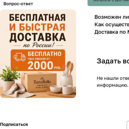
Вопрос-ответ
Возможен ли
Как осуществ
Доставка по 
Задать в
Не нашли отв
информацию.
Подписаться