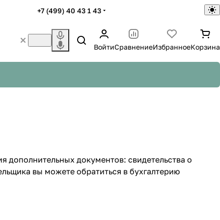
+7 (499) 40 43 1 43
Войти
Сравнение
Избранное
Корзина
я дополнительных документов: свидетельства о
льщика вы можете обратиться в бухгалтерию