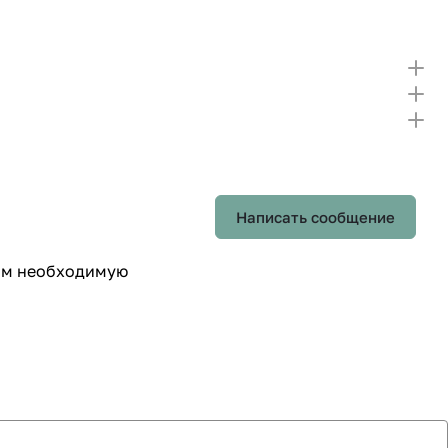
Написать сообщение
вим необходимую