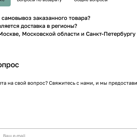
 самовывоз заказанного товара?
ляется доставка в регионы?
Москве, Московской области и Санкт-Петербургу
опрос
ета на свой вопрос? Свяжитесь с нами, и мы предоста