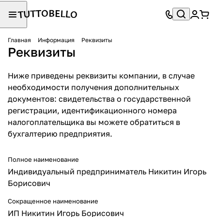
Главная
Информация
Реквизиты
Реквизиты
Ниже приведены реквизиты компании, в случае
необходимости получения дополнительных
документов: свидетельства о государственной
регистрации, идентификационного номера
налогоплательщика вы можете обратиться в
бухгалтерию предприятия.
Полное наименование
Индивидуальный предприниматель Никитин Игорь
Борисович
Сокращенное наименование
ИП Никитин Игорь Борисович