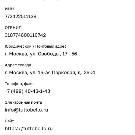
ИНН
772422511138
ОГРНИП
318774600110742
Юридический / Почтовый адрес
г. Москва, ул. Свободы, 17 - 56
Адрес склада
г. Москва, ул. 16-ая Парковая, д. 26к4
Телефон, факс
+7 (499) 40-43-1-43
Электронная почта
info@tuttobello.ru
Сайт
https://tuttobello.ru