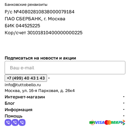
Банковские реквизиты
Р/с №40802810838000079184
ПАО СБЕРБАНК, г. Москва
БИК 044525225
Кор/счет 30101810400000000225
Подписаться
на новости и акции
+7 (499) 40 43 1 43
info@tuttobello.ru
Москва, ул. 16-я Парковая, д. 26к4
Интернет-магазин
Блог
Информация
Помощь