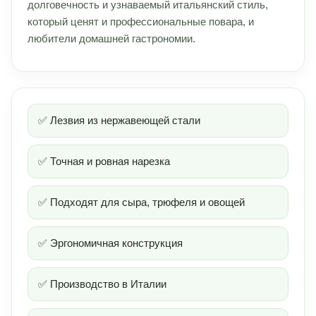
долговечность и узнаваемый итальянский стиль,
который ценят и профессиональные повара, и
любители домашней гастрономии.
✅ Лезвия из нержавеющей стали
✅ Точная и ровная нарезка
✅ Подходят для сыра, трюфеля и овощей
✅ Эргономичная конструкция
✅ Производство в Италии