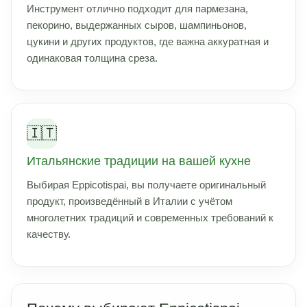
Инструмент отлично подходит для пармезана,
пекорино, выдержанных сыров, шампиньонов,
цукини и других продуктов, где важна аккуратная и
одинаковая толщина среза.
🇮🇹
Итальянские традиции на вашей кухне
Выбирая Eppicotispai, вы получаете оригинальный
продукт, произведённый в Италии с учётом
многолетних традиций и современных требований к
качеству.