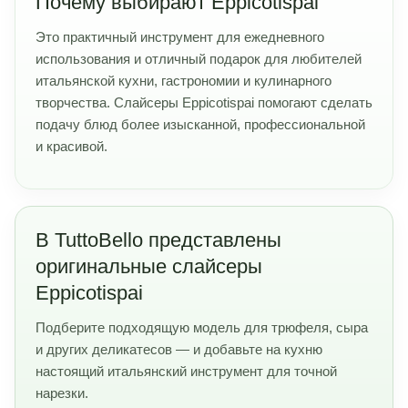
Почему выбирают Eppicotispai
Это практичный инструмент для ежедневного
использования и отличный подарок для любителей
итальянской кухни, гастрономии и кулинарного
творчества. Слайсеры Eppicotispai помогают сделать
подачу блюд более изысканной, профессиональной
и красивой.
В TuttoBello представлены
оригинальные слайсеры
Eppicotispai
Подберите подходящую модель для трюфеля, сыра
и других деликатесов — и добавьте на кухню
настоящий итальянский инструмент для точной
нарезки.