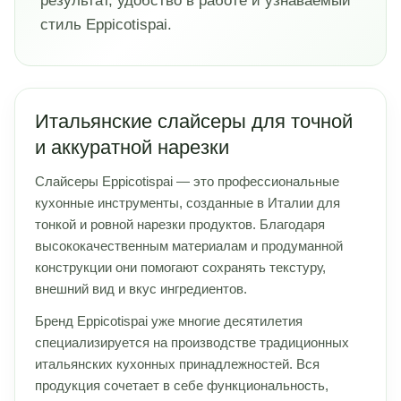
результат, удобство в работе и узнаваемый
стиль Eppicotispai.
Итальянские слайсеры для точной
и аккуратной нарезки
Слайсеры Eppicotispai — это профессиональные
кухонные инструменты, созданные в Италии для
тонкой и ровной нарезки продуктов. Благодаря
высококачественным материалам и продуманной
конструкции они помогают сохранять текстуру,
внешний вид и вкус ингредиентов.
Бренд Eppicotispai уже многие десятилетия
специализируется на производстве традиционных
итальянских кухонных принадлежностей. Вся
продукция сочетает в себе функциональность,