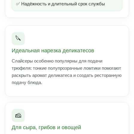
✅ Надёжность и длительный срок службы
🔪
Идеальная нарезка деликатесов
Слайсеры особенно популярны для подачи
трюфеля: тонкие полупрозрачные ломтики помогают
раскрыть аромат деликатеса и создать ресторанную
подачу блюда.
🧀
Для сыра, грибов и овощей