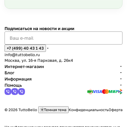
Подписаться
на новости и акции
+7 (499) 40 43 1 43
info@tuttobello.ru
Москва, ул. 16-я Парковая, д. 26к4
Интернет-магазин
Блог
Информация
Помощь
© 2026 TuttoBello
Темная тема
Конфиденциальность
Оферта