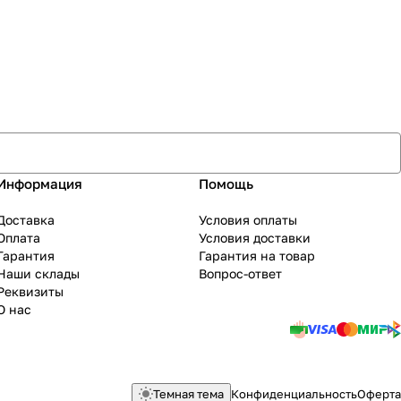
Информация
Помощь
Доставка
Условия оплаты
Оплата
Условия доставки
Гарантия
Гарантия на товар
Наши склады
Вопрос-ответ
Реквизиты
О нас
Темная тема
Конфиденциальность
Оферта