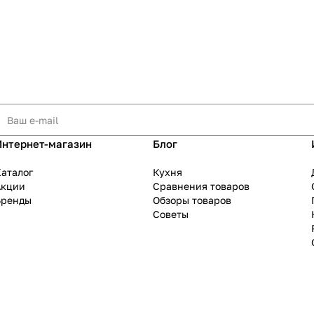
Интернет-магазин
Блог
аталог
Кухня
Акции
Сравнения товаров
Бренды
Обзоры товаров
Советы