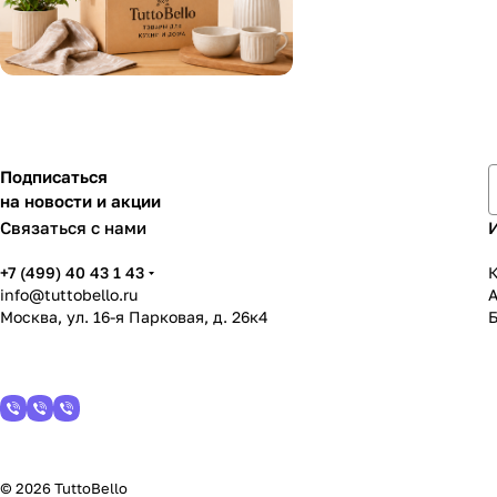
Подписаться
на новости и акции
Связаться с нами
+7 (499) 40 43 1 43
К
info@tuttobello.ru
Москва, ул. 16-я Парковая, д. 26к4
© 2026 TuttoBello