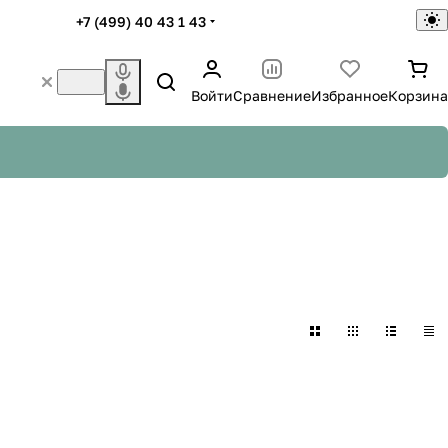
+7 (499) 40 43 1 43
Войти
Сравнение
Избранное
Корзина