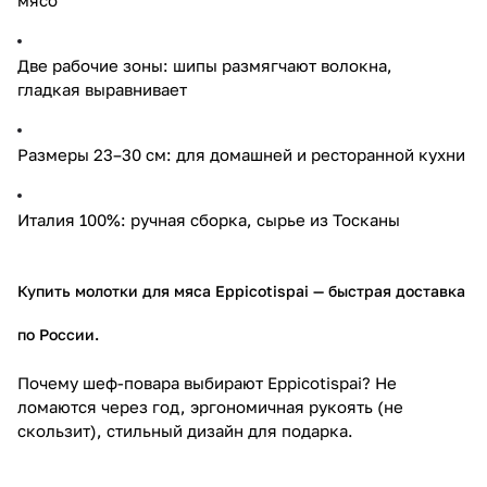
Две рабочие зоны: шипы размягчают волокна,
гладкая выравнивает
Размеры 23–30 см: для домашней и ресторанной кухни
Италия 100%: ручная сборка, сырье из Тосканы
Купить молотки для мяса Eppicotispai
— быстрая доставка
по России
.
Почему шеф-повара выбирают Eppicotispai? Не
ломаются через год, эргономичная рукоять (не
скользит), стильный дизайн для подарка.