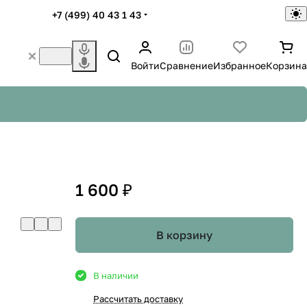
+7 (499) 40 43 1 43
Войти
Сравнение
Избранное
Корзина
1 600 ₽
В корзину
В наличии
Рассчитать доставку