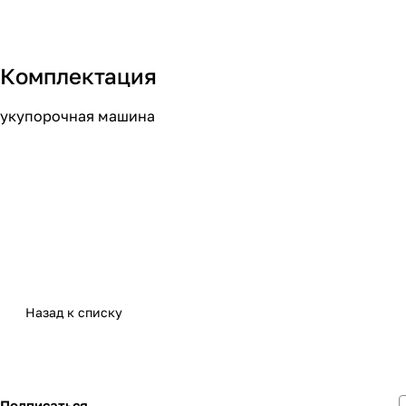
Комплектация
укупорочная машина
Назад к списку
Подписаться