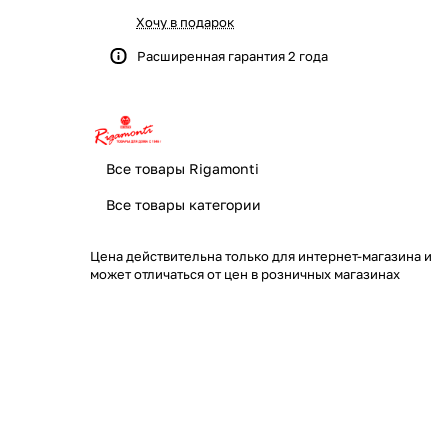
Хочу в подарок
Расширенная гарантия 2 года
Все товары Rigamonti
Все товары категории
Цена действительна только для интернет-магазина и
может отличаться от цен в розничных магазинах