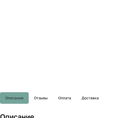
Описание
Отзывы
Оплата
Доставка
Описание