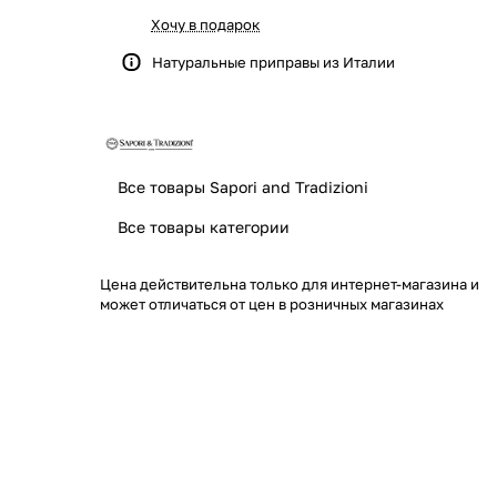
Хочу в подарок
Натуральные приправы из Италии
Все товары Sapori and Tradizioni
Все товары категории
Цена действительна только для интернет-магазина и
может отличаться от цен в розничных магазинах