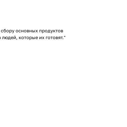
и сбору основных продуктов
 людей, которые их готовят."