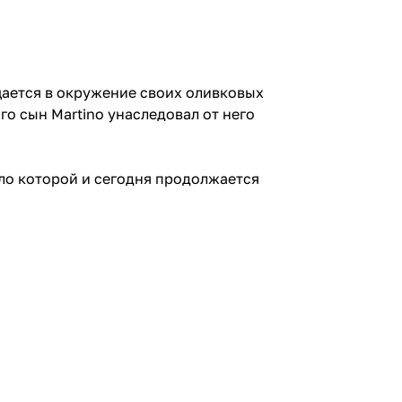
ращается в окружение своих оливковых
го сын Martino унаследовал от него
ело которой и сегодня продолжается