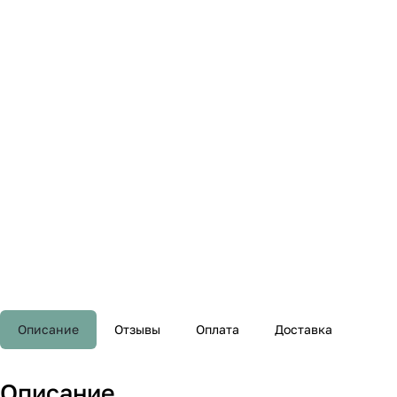
Описание
Отзывы
Оплата
Доставка
Описание