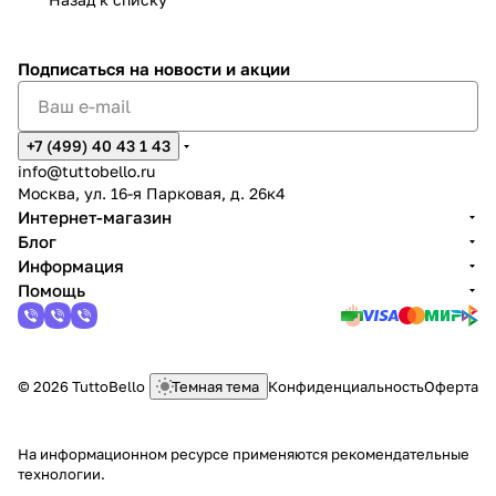
Подписаться
на новости и акции
+7 (499) 40 43 1 43
info@tuttobello.ru
Москва, ул. 16-я Парковая, д. 26к4
Интернет-магазин
Блог
Информация
Помощь
© 2026 TuttoBello
Темная тема
Конфиденциальность
Оферта
На информационном ресурсе применяются
рекомендательные
технологии
.