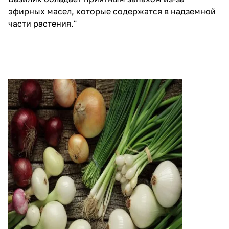
эфирных масел, которые содержатся в надземной
части растения."