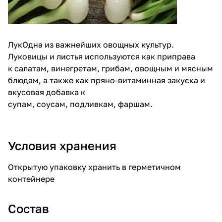
ЛукОдна из важнейших овощных культур.
Луковицы и листья используются как приправа
к салатам, винегретам, грибам, овощным и мясным
блюдам, а также как пряно-витаминная закуска и
вкусовая добавка к
супам, соусам, подливкам, фаршам.
Условия хранения
Открытую упаковку хранить в герметичном
контейнере
Состав