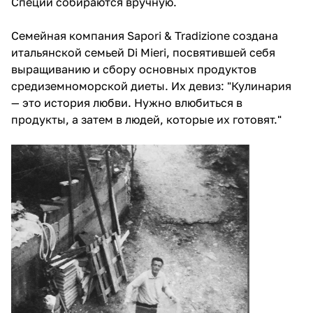
Специи собираются вручную.
Семейная компания Sapori & Tradizione создана
итальянской семьей Di Mieri, посвятившей себя
выращиванию и сбору основных продуктов
средиземноморской диеты. Их девиз: "Кулинария
— это история любви. Нужно влюбиться в
продукты, а затем в людей, которые их готовят."