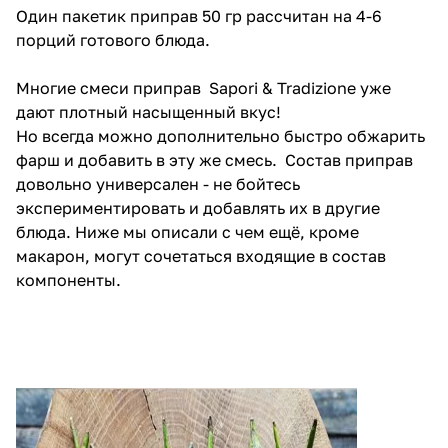
Один пакетик приправ 50 гр рассчитан на 4-6
порций готового блюда.
Многие смеси приправ Sapori & Tradizione уже
дают плотный насыщенный вкус!
Но всегда можно дополнительно быстро обжарить
фарш и добавить в эту же смесь. Состав приправ
довольно универсален - не бойтесь
экспериментировать и добавлять их в другие
блюда. Ниже мы описали с чем ещё, кроме
макарон, могут сочетаться входящие в состав
компоненты.