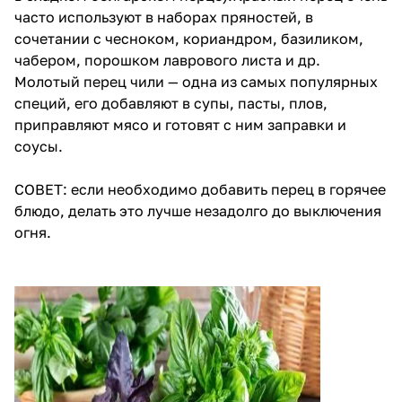
часто используют в наборах пряностей, в
сочетании с чесноком, кориандром, базиликом,
чабером, порошком лаврового листа и др.
Молотый перец чили — одна из самых популярных
специй, его добавляют в супы, пасты, плов,
приправляют мясо и готовят с ним заправки и
соусы.
СОВЕТ: если необходимо добавить перец в горячее
блюдо, делать это лучше незадолго до выключения
огня.