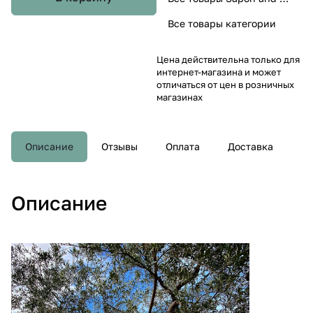
Все товары категории
Цена действительна только для
интернет-магазина и может
отличаться от цен в розничных
магазинах
Описание
Отзывы
Оплата
Доставка
Описание