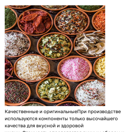
Качественные и оригинальныеПри производстве
используются компоненты только высочайшего
качества для вкусной и здоровой